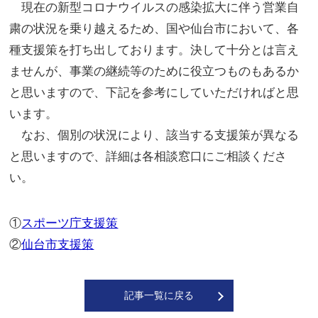
現在の新型コロナウイルスの感染拡大に伴う営業自
粛の状況を乗り越えるため、国や仙台市において、各
種支援策を打ち出しております。決して十分とは言え
ませんが、事業の継続等のために役立つものもあるか
と思いますので、下記を参考にしていただければと思
います。
なお、個別の状況により、該当する支援策が異なる
と思いますので、詳細は各相談窓口にご相談くださ
い。
①
スポーツ庁支援策
②
仙台市支援策
記事一覧に戻る