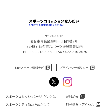
〒980-0012
仙台市青葉区錦町一丁目3番9号
（公財）仙台市スポーツ振興事業団内
TEL：022-215-3209 FAX：022-215-3575
仙台スポーツ情報ナビ
プライバシーポリシー
‐ スポーツコミッションせんだいとは
‐ 施設紹介
‐ スポーツシティ仙台をめざして
‐ 観光情報・アクセス