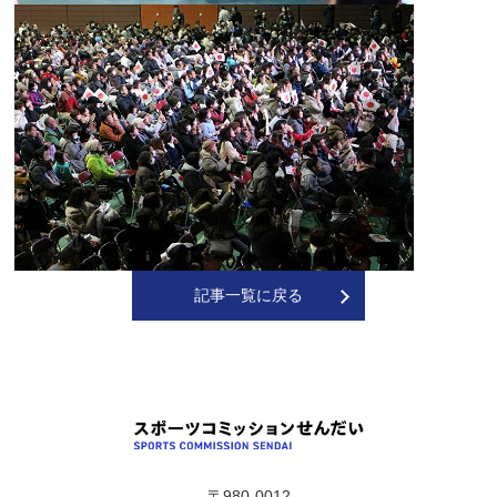
記事一覧に戻る
〒980-0012