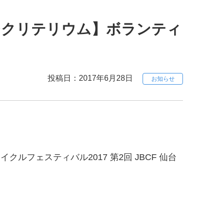
仙台クリテリウム】ボランティ
投稿日：2017年6月28日
お知らせ
フェスティバル2017 第2回 JBCF 仙台