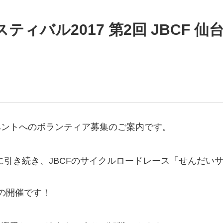
ィバル2017 第2回 JBCF 
ベントへのボランティア募集のご案内です。
引き続き、JBCFのサイクルロードレース「せんだいサイクル
の開催です！