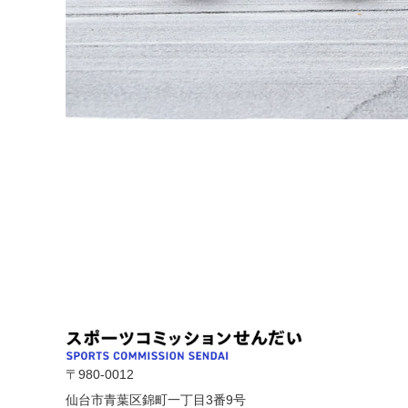
〒980-0012
仙台市青葉区錦町一丁目3番9号