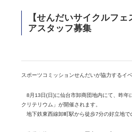
【せんだいサイクルフェステ
アスタッフ募集
スポーツコミッションせんだいが協力するイ
8月13日(日)に仙台市卸商団地内にて、昨年に
クリテリウム」が開催されます。
地下鉄東西線卸町駅から徒歩7分の好立地で