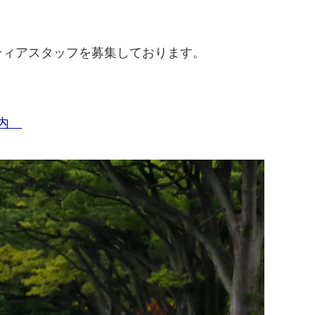
ティアスタッフを募集しております。
案内