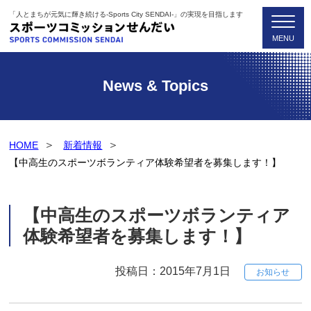
「人とまちが元気に輝き続ける-Sports City SENDAI-」の実現を目指します
News & Topics
HOME
新着情報
【中高生のスポーツボランティア体験希望者を募集します！】
【中高生のスポーツボランティア
体験希望者を募集します！】
投稿日：2015年7月1日
お知らせ