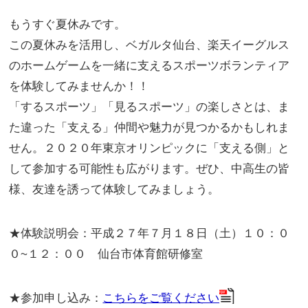
もうすぐ夏休みです。
この夏休みを活用し、ベガルタ仙台、楽天イーグルス
のホームゲームを一緒に支えるスポーツボランティア
を体験してみませんか！！
「するスポーツ」「見るスポーツ」の楽しさとは、ま
た違った「支える」仲間や魅力が見つかるかもしれま
せん。２０２０年東京オリンピックに「支える側」と
して参加する可能性も広がります。ぜひ、中高生の皆
様、友達を誘って体験してみましょう。
★体験説明会：平成２７年７月１８日（土）１０：０
０~１２：００ 仙台市体育館研修室
★参加申し込み：
こちらをご覧ください